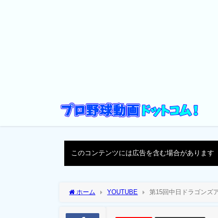
このコンテンツには広告を含む場合があります
ホーム
YOUTUBE
第15回中日ドラゴンズ