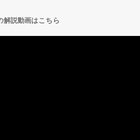
の解説動画はこちら