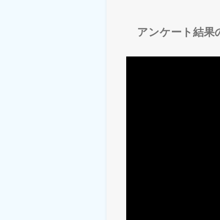
アンケート結果