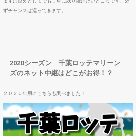
まずは控えとしてでも１軍に残り続けたいところです。必
ずチャンスは巡ってきます。
2020シーズン 千葉ロッテマリーン
ズのネット中継はどこがお得！？
２０２０年用にこちらも調べました！