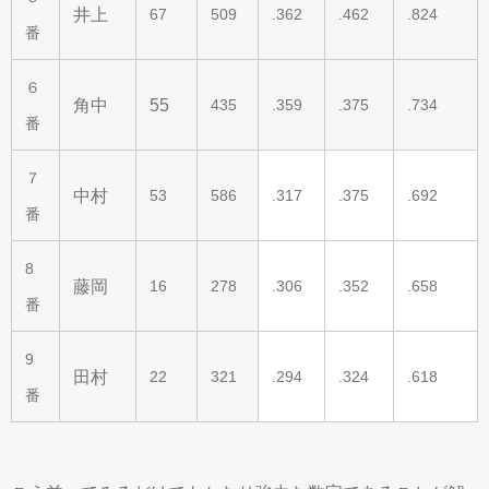
井上
67
509
.362
.462
.824
番
６
角中
55
435
.359
.375
.734
番
７
中村
53
586
.317
.375
.692
番
8
藤岡
16
278
.306
.352
.658
番
9
田村
22
321
.294
.324
.618
番