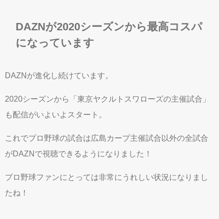
DAZNが2020シーズンから最高コスパ
になっています
DAZNが進化し続けています。
2020シーズンから「東京ヤクルトスワローズの主催試合」
も配信がいよいよスタート。
これでプロ野球の試合は広島カープ主催試合以外の全試合
がDAZNで視聴できるようになりました！
プロ野球ファンにとっては非常にうれしい状況になりまし
たね！