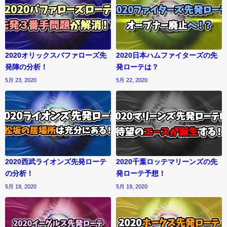
2020オリックスバファローズ先
2020日本ハムファイターズの先
発陣の分析！
発ローテは？
5月 23, 2020
5月 22, 2020
2020西武ライオンズ先発ローテ
2020千葉ロッテマリーンズの先
の分析！
発ローテ予想！
5月 19, 2020
5月 19, 2020