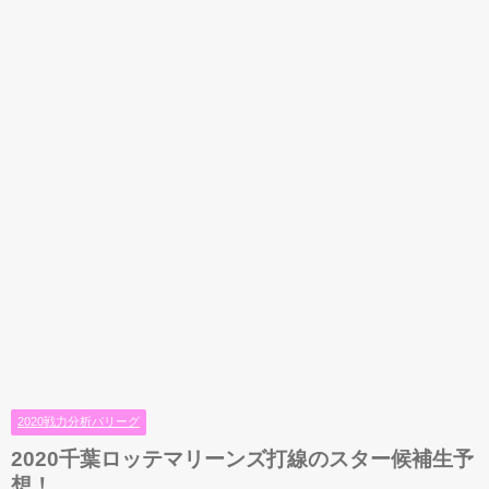
2020戦力分析パリーグ
2020千葉ロッテマリーンズ打線のスター候補生予
想！