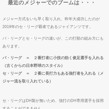
最近のメジャーでのブームは・・・
メジャー方式をいち早く取り入れ、昨年大成功したのが
2019年のセ・リーグ覇者であるジャイアンツです。
パ・リーグとセ・リーグの違いが、この打順の組み方にも
あります。
パ・リーグ ＝ ２番打者に小技の効く俊足選手を入れる
（古くからの日本野球のスタイル）
セ・リーグ ＝ ２番に長打力もある強打者を入れる（メ
ジャー流を取り入れている）
セ・リーグはDH製が無いため、強打のDH専用選手を採用
することができません。