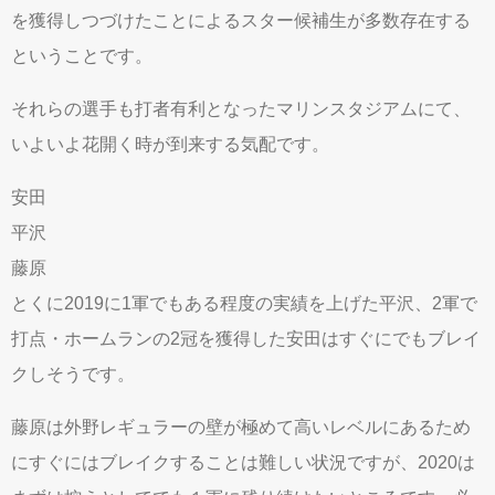
を獲得しつづけたことによるスター候補生が多数存在する
ということです。
それらの選手も打者有利となったマリンスタジアムにて、
いよいよ花開く時が到来する気配です。
安田
平沢
藤原
とくに2019に1軍でもある程度の実績を上げた平沢、2軍で
打点・ホームランの2冠を獲得した安田はすぐにでもブレイ
クしそうです。
藤原は外野レギュラーの壁が極めて高いレベルにあるため
にすぐにはブレイクすることは難しい状況ですが、2020は