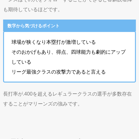
も期待しているほどです。
数字から気づけるポイント
球場が狭くなり本塁打が激増している
そのおかげもあり、得点、四球能力も劇的にアップ
している
リーグ最強クラスの攻撃力であると言える
長打率が.400を超えるレギュラークラスの選手が多数存在
することがマリーンズの強みです。