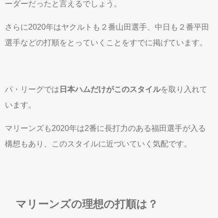
ーダーだったと言えるでしょう。
さらに2020年はヤクルトも２番山田選手、中日も２番平田
選手などの打順をとっていくことをすでに掲げています。
パ・リーグでは
日本ハムだけがこのスタイル
を取り入れて
います。
マリーンズも2020年は2番に長打力のある福田選手が入る
構想もあり、このスタイルに近づいていく気配です。
マリーンズの理想の打順は？