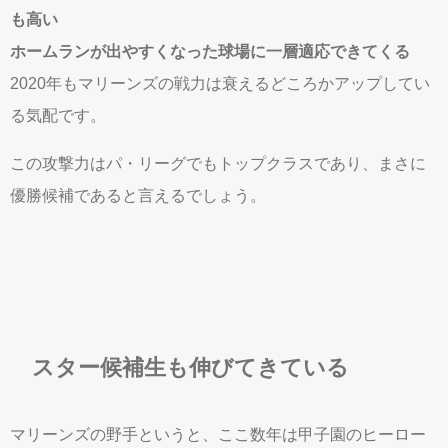
も高い
ホームランが出やすくなった球場に一層適応できてくる
2020年もマリーンズの戦力は衰えるどころかアップしてい
る気配です。
この攻撃力はパ・リーグでもトップクラスであり、まさに
優勝候補であると言えるでしょう。
スター候補生も伸びてきている
マリーンズの野手というと、ここ数年は甲子園のヒーロー