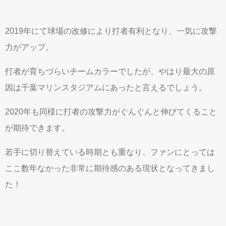
2019年にて球場の改修により打者有利となり、一気に攻撃
力がアップ。
打者が育ちづらいチームカラーでしたが、やはり最大の原
因は千葉マリンスタジアムにあったと言えるでしょう。
2020年も同様に打者の攻撃力がぐんぐんと伸びてくること
が期待できます。
若手に切り替えている時期とも重なり、ファンにとっては
ここ数年なかった非常に期待感のある現状となってきまし
た！